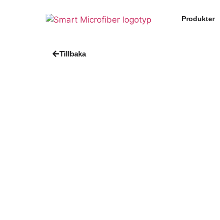
Produkter
Tillbaka