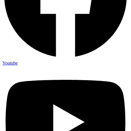
Youtube