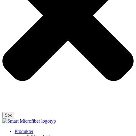
Sök
Produkter