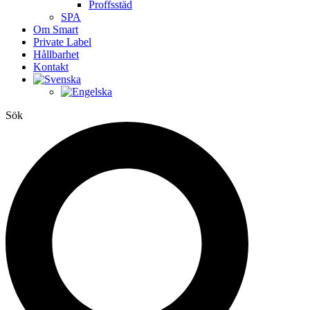
Proffsstäd
SPA
Om Smart
Private Label
Hållbarhet
Kontakt
Sök