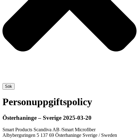
Sök
Personuppgiftspolicy
Österhaninge – Sverige 2025-03-20
Smart Products Scandiva AB /Smart Microfiber
Albybergsringen 5 137 69 Österhaninge Sverige / Sweden