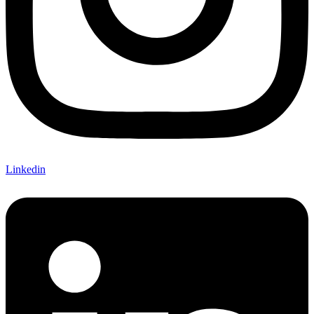
Linkedin