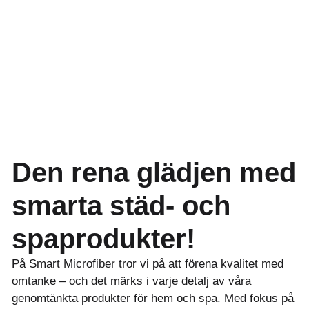
Den rena glädjen med
smarta städ- och
spaprodukter!
På Smart Microfiber tror vi på att förena kvalitet med
omtanke – och det märks i varje detalj av våra
genomtänkta produkter för hem och spa. Med fokus på