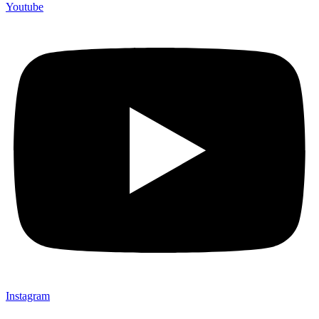
Youtube
Instagram