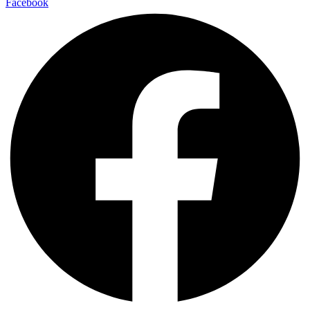
Facebook