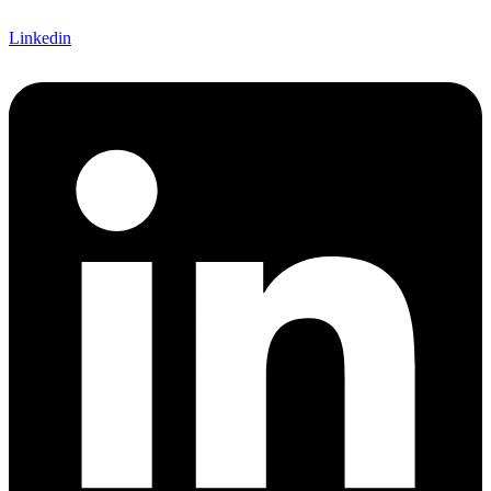
Linkedin