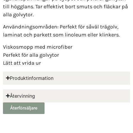
till högglans. Tar effektivt bort smuts och fläckar på
alla golvytor.
Användningsområden: Perfekt för såväl trägolv,
laminat och parkett som linoleum eller klinkers.
Viskosmopp med microfiber
Perfekt för alla golvytor
Lätt att vrida ur
Produktinformation
Återvinning
Återförsäljare