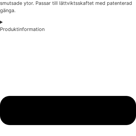
smutsade ytor. Passar till lättviktsskaftet med patenterad
gänga.
Produktinformation