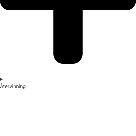
Återvinning