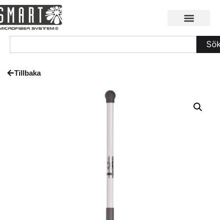
Sö
Tillbaka