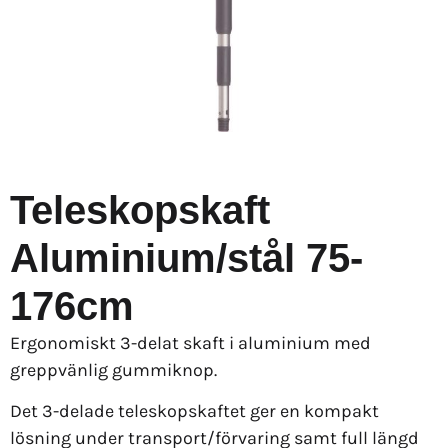
Teleskopskaft
Aluminium/stål 75-
176cm
Ergonomiskt 3-delat skaft i aluminium med
greppvänlig gummiknop.
Det 3-delade teleskopskaftet ger en kompakt
lösning under transport/förvaring samt full längd