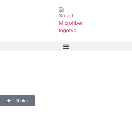
Tillbaka