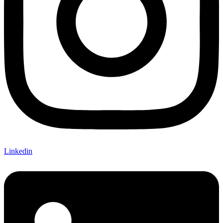
Linkedin