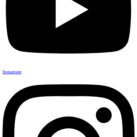
Instagram