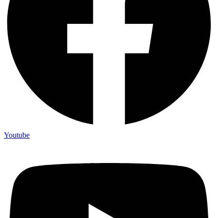
Youtube