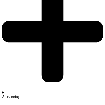
Återvinning