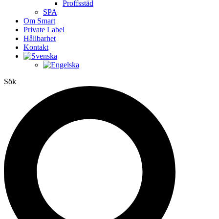
Proffsstäd
SPA
Om Smart
Private Label
Hållbarhet
Kontakt
Sök