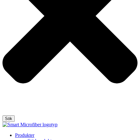
Sök
Produkter