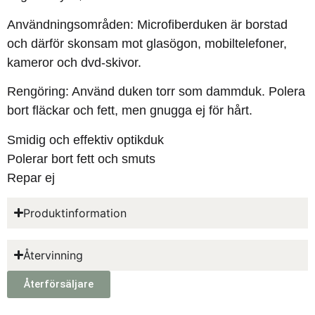
Användningsområden: Microfiberduken är borstad
och därför skonsam mot glasögon, mobiltelefoner,
kameror och dvd-skivor.
Rengöring: Använd duken torr som dammduk. Polera
bort fläckar och fett, men gnugga ej för hårt.
Smidig och effektiv optikduk
Polerar bort fett och smuts
Repar ej
Produktinformation
Återvinning
Återförsäljare