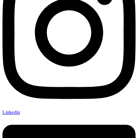
Linkedin