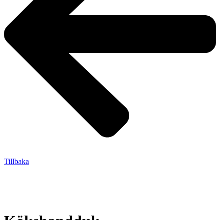
Tillbaka