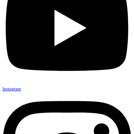
Instagram