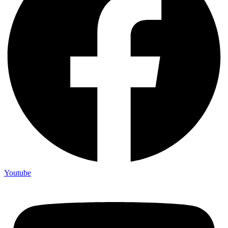
Youtube