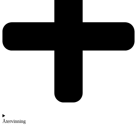
Återvinning