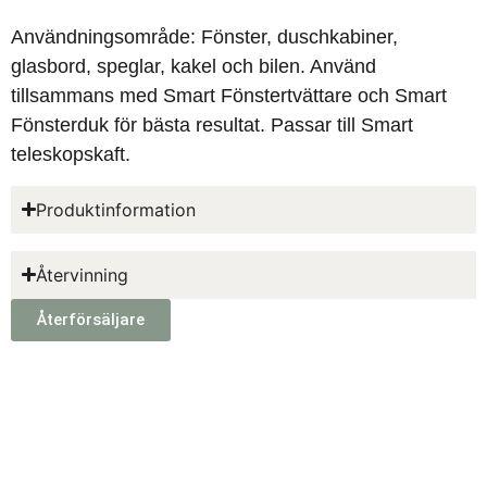
Användningsområde: Fönster, duschkabiner,
glasbord, speglar, kakel och bilen. Använd
tillsammans med Smart Fönstertvättare och Smart
Fönsterduk för bästa resultat. Passar till Smart
teleskopskaft.
Produktinformation
Återvinning
Återförsäljare