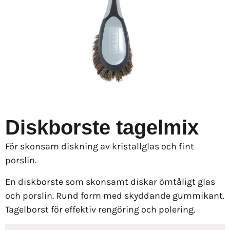
Diskborste tagelmix
För skonsam diskning av kristallglas och fint
porslin.
En diskborste som skonsamt diskar ömtåligt glas
och porslin. Rund form med skyddande gummikant.
Tagelborst för effektiv rengöring och polering.