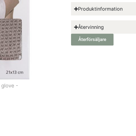
Produktinformation
Återvinning
Återförsäljare