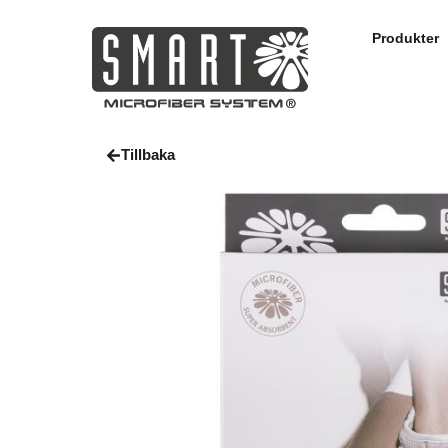
Produkter
Tillbaka