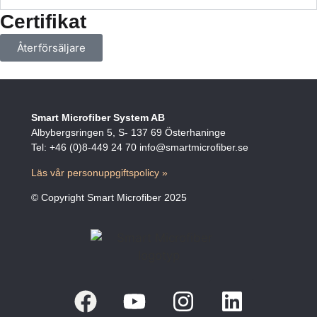
Certifikat
Återförsäljare
Smart Microfiber System AB
Albybergsringen 5, S- 137 69 Österhaninge
Tel: +46 (0)8-449 24 70 info@smartmicrofiber.se
Läs vår personuppgiftspolicy »
© Copyright Smart Microfiber 2025