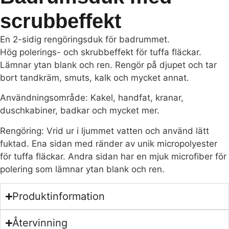
scrubbeffekt
En 2-sidig rengöringsduk för badrummet.
Hög polerings- och skrubbeffekt för tuffa fläckar.
Lämnar ytan blank och ren. Rengör på djupet och tar
bort tandkräm, smuts, kalk och mycket annat.
Användningsområde: Kakel, handfat, kranar,
duschkabiner, badkar och mycket mer.
Rengöring: Vrid ur i ljummet vatten och använd lätt
fuktad. Ena sidan med ränder av unik micropolyester
för tuffa fläckar. Andra sidan har en mjuk microfiber för
polering som lämnar ytan blank och ren.
Produktinformation
Återvinning