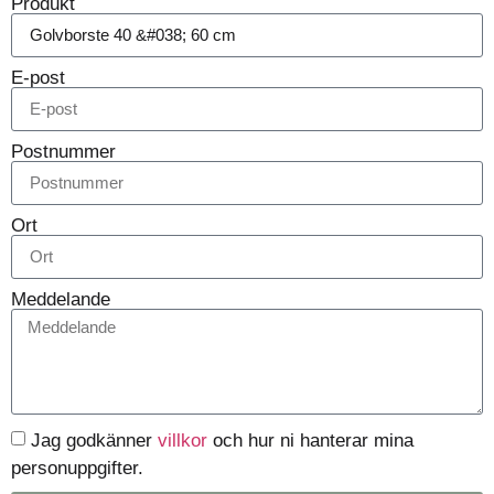
Produkt
E-post
Postnummer
Ort
Meddelande
Jag godkänner
villkor
och hur ni hanterar mina
personuppgifter.