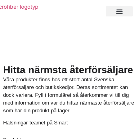
Private Label
Hitta närmsta återförsäljare
Våra produkter finns hos ett stort antal Svenska
återförsäljare och butikskedjor. Deras sortimentet kan
dock variera. Fyll i formuläret så återkommer vi till dig
med information om var du hittar närmaste återförsäljare
som har din produkt på lager.
Hälsningar teamet på Smart